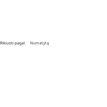
Rikiuoti pagal: