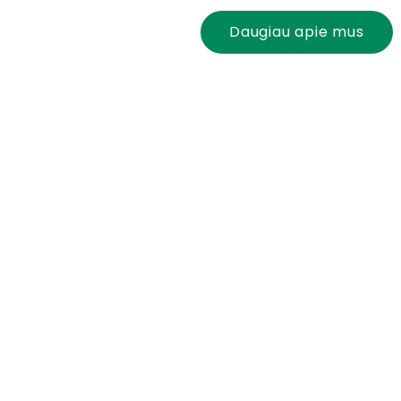
Daugiau apie mus