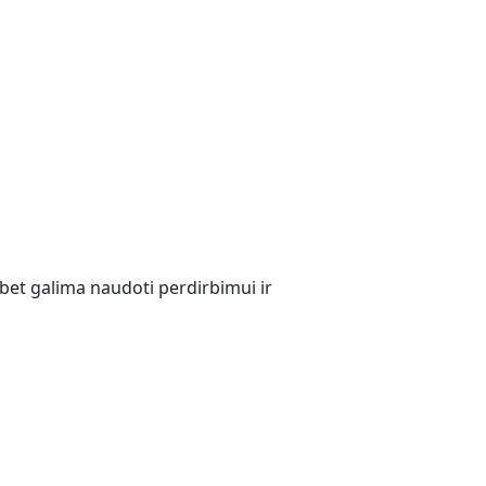
, bet galima naudoti perdirbimui ir