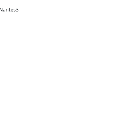
Nantes3